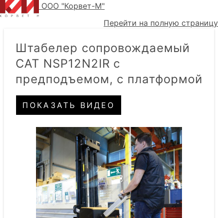
ООО "Корвет-М"
Перейти на полную страницу
Штабелер сопровождаемый
CAT NSP12N2IR с
предподъемом, с платформой
ПОКАЗАТЬ ВИДЕО