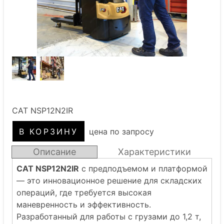
CAT NSP12N2IR
цена по запросу
Описание
Характеристики
CAT NSP12N2IR
с предподъемом и платформой
— это инновационное решение для складских
операций, где требуется высокая
маневренность и эффективность.
Разработанный для работы с грузами до 1,2 т,