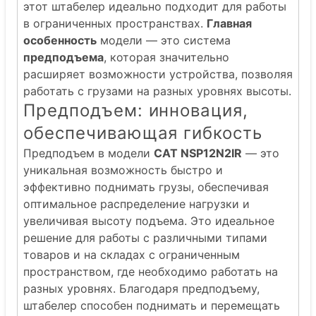
этот штабелер идеально подходит для работы
в ограниченных пространствах.
Главная
особенность
модели — это система
предподъема
, которая значительно
расширяет возможности устройства, позволяя
работать с грузами на разных уровнях высоты.
Предподъем: инновация,
обеспечивающая гибкость
Предподъем в модели
CAT NSP12N2IR
— это
уникальная возможность быстро и
эффективно поднимать грузы, обеспечивая
оптимальное распределение нагрузки и
увеличивая высоту подъема. Это идеальное
решение для работы с различными типами
товаров и на складах с ограниченным
пространством, где необходимо работать на
разных уровнях. Благодаря предподъему,
штабелер способен поднимать и перемещать