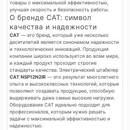
товары с максимальной эффективностью,
улучшая скорость и безопасность работы.
О бренде CAT: символ
качества и надежности
CAT
— это бренд, который уже несколько
десятилетий является синонимом надежности
и технологических инноваций. Продукция
компании широко используется во всем мире,
и каждый продукт проходит строгие
стандарты качества. Электрический штабелер
CAT NSP12N2IR
— это результат многолетнего
опыта и высококлассных технологий, которые
позволяют создавать продукцию, способную
выдерживать даже самые высокие нагрузки.
Оборудование CAT идеально подходит для
профессионалов, которым нужно решать
задачи с максимальной эффективностью и
надежностью.