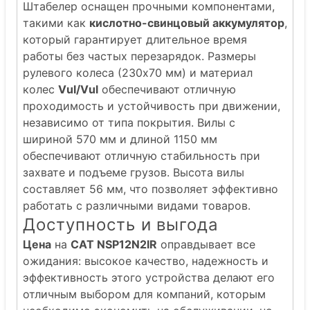
Штабелер оснащен прочными компонентами,
такими как
кислотно-свинцовый аккумулятор
,
который гарантирует длительное время
работы без частых перезарядок. Размеры
рулевого колеса (230x70 мм) и материал
колес
Vul/Vul
обеспечивают отличную
проходимость и устойчивость при движении,
независимо от типа покрытия. Вилы с
шириной 570 мм и длиной 1150 мм
обеспечивают отличную стабильность при
захвате и подъеме грузов. Высота вилы
составляет 56 мм, что позволяет эффективно
работать с различными видами товаров.
Доступность и выгода
Цена
на
CAT NSP12N2IR
оправдывает все
ожидания: высокое качество, надежность и
эффективность этого устройства делают его
отличным выбором для компаний, которым