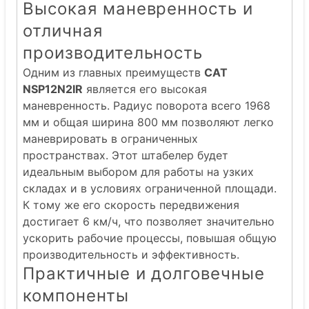
Высокая маневренность и
отличная
производительность
Одним из главных преимуществ
CAT
NSP12N2IR
является его высокая
маневренность. Радиус поворота всего 1968
мм и общая ширина 800 мм позволяют легко
маневрировать в ограниченных
пространствах. Этот штабелер будет
идеальным выбором для работы на узких
складах и в условиях ограниченной площади.
К тому же его скорость передвижения
достигает 6 км/ч, что позволяет значительно
ускорить рабочие процессы, повышая общую
производительность и эффективность.
Практичные и долговечные
компоненты