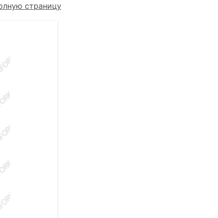
олную страницу