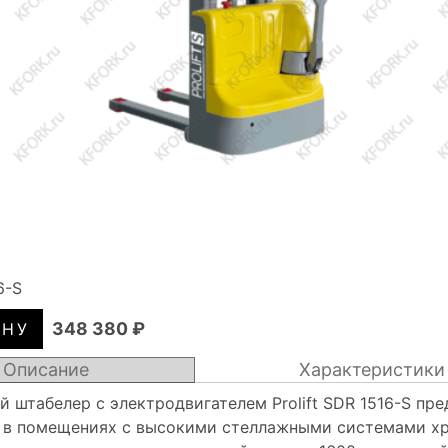
6-S
348 380 ₽
Описание
Характеристики
 штабелер с электродвигателем Prolift SDR 1516-S пре
 в помещениях с высокими стеллажными системами хр