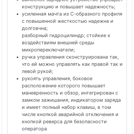
конструкцию и повышает надежность;
усиленная мачта из С-образного профиля
c повышенной жесткостью надежна и
долговчна;
разборный гидроцилиндр; стойкие к
воздействиям внешней среды
микропереключатели;
ручка управления сконструирована так,
что ей можно управлять как правой так и
левой рукой;
рукоять управления, боковое
расположение которого повышает
маневренность и обзор, интегрирован с
замком зажишания, индикатором заряда
и имеет полный набор клавиш, в том
числе кнопкой аварийной отключения и
кнопкой реверса для безопасности
оператора