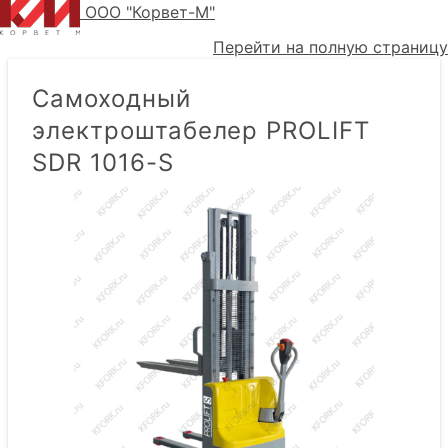
ООО "Корвет-М"
Перейти на полную страницу
Самоходный
электроштабелер PROLIFT
SDR 1016-S