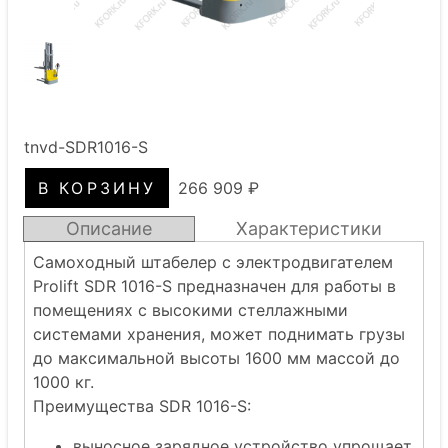
tnvd-SDR1016-S
266 909 ₽
Описание
Характеристики
Самоходный штабелер с электродвигателем
Prolift SDR 1016-S предназначен для работы в
помещениях с высокими стеллажными
системами хранения, может поднимать грузы
до максимальной высоты 1600 мм массой до
1000 кг.
Преимущества SDR 1016-S:
выносное зарядное устройство упрощает