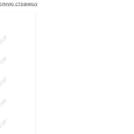
олную страницу