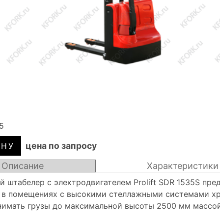
5
цена по запросу
Описание
Характеристики
 штабелер с электродвигателем Prolift SDR 1535S пре
 в помещениях с высокими стеллажными системами хр
имать грузы до максимальной высоты 2500 мм массой