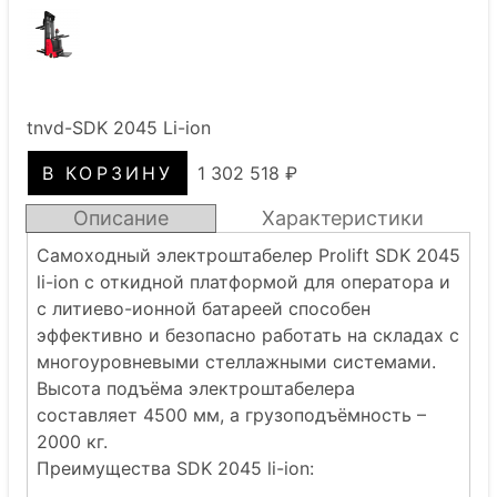
tnvd-SDK 2045 Li-ion
1 302 518 ₽
Описание
Характеристики
Самоходный электроштабелер Prolift SDK 2045
li-ion с откидной платформой для оператора и
с литиево-ионной батареей способен
эффективно и безопасно работать на складах с
многоуровневыми стеллажными системами.
Высота подъёма электроштабелера
составляет 4500 мм, а грузоподъёмность –
2000 кг.
Преимущества SDK 2045 li-ion: