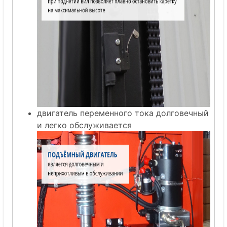
двигатель переменного тока долговечный
и легко обслуживается