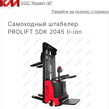
ООО "Корвет-М"
Перейти на полную страницу
Самоходный штабелер
PROLIFT SDK 2045 li-ion