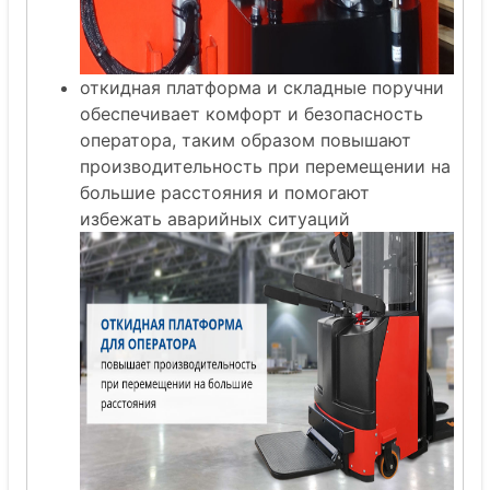
откидная платформа и складные поручни
обеспечивает комфорт и безопасность
оператора, таким образом повышают
производительность при перемещении на
большие расстояния и помогают
избежать аварийных ситуаций