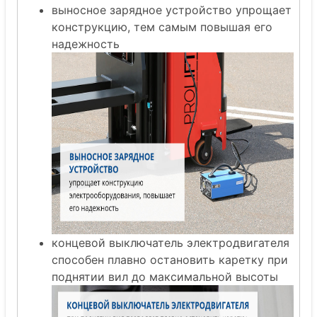
выносное зарядное устройство упрощает
конструкцию, тем самым повышая его
надежность
концевой выключатель электродвигателя
способен плавно остановить каретку при
поднятии вил до максимальной высоты