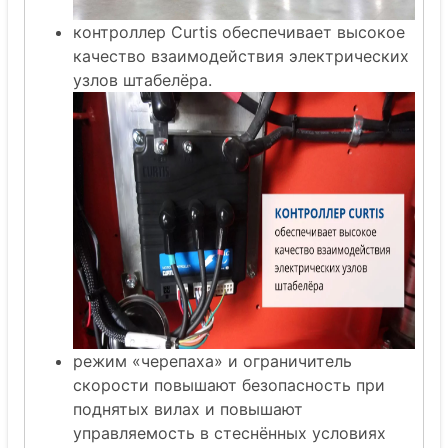
контроллер Curtis обеспечивает высокое
качество взаимодействия электрических
узлов штабелёра.
режим «черепаха» и ограничитель
скорости повышают безопасность при
поднятых вилах и повышают
управляемость в стеснённых условиях