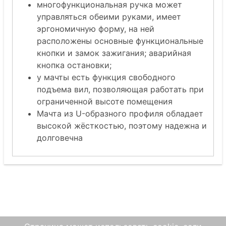
многофункциональная ручка может
управляться обеими руками, имеет
эргономичную форму, на ней
расположены основные функциональные
кнопки и замок зажигания; аварийная
кнопка остановки;
у мачты есть функция свободного
подъема вил, позволяющая работать при
ограниченной высоте помещения
Мачта из U-образного профиля обладает
высокой жёсткостью, поэтому надежна и
долговечна