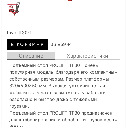
tnvd-tf30-1
36 859 ₽
Описание
Характеристики
Подъемный стол PROLIFT TF30 - очень
популярная модель, благодаря его компактным
собственным размерам. Размер платформы -
820x500x50 мм. Высокая устойчивость и
мобильность дают возможность работать
безопасно и быстро даже с тяжелыми
грузами.
Подъемный стол PROLIFT TF30 предназначен
для штабелирования и обработки грузов весом
300 кг .