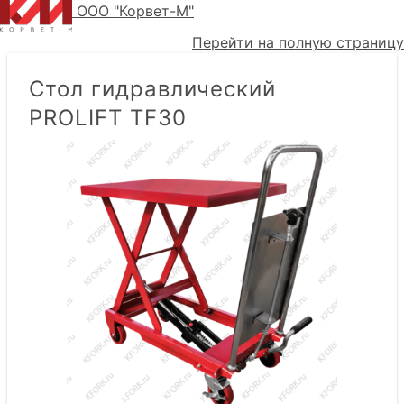
ООО "Корвет-М"
Перейти на полную страницу
Стол гидравлический
PROLIFT TF30