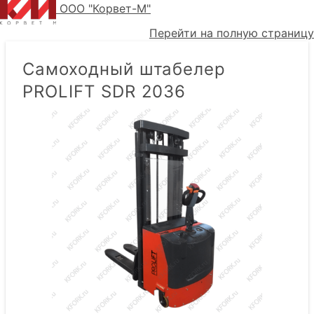
ООО "Корвет-М"
Перейти на полную страницу
Самоходный штабелер
PROLIFT SDR 2036