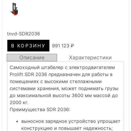
tnvd-SDR2036
991 123 ₽
Описание
Характеристики
Самоходный штабелер с электродвигателем
Prolift SDR 2036 предназначен для работы в
помещениях с высокими стеллажными
системами хранения, может поднимать грузы
до максимальной высоты 3600 мм массой до
2000 кг.
Преимущества SDR 2036:
выносное зарядное устройство упрощает
конструкцию и повышает надежность;