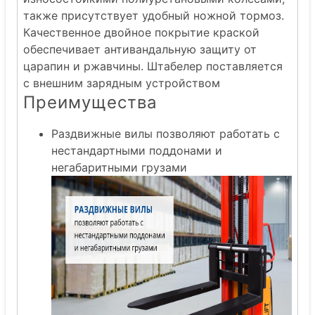
также присутствует удобный ножной тормоз.
Качественное двойное покрытие краской
обеспечивает антивандальную защиту от
царапин и ржавчины. Штабелер поставляется
с внешним зарядным устройством
Преимущества
Раздвижные вилы позволяют работать с
нестандартными поддонами и
негабаритными грузами