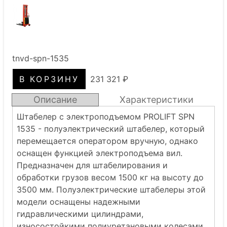
tnvd-spn-1535
231 321 ₽
Описание
Характеристики
Штабелер с электроподъемом PROLIFT SPN
1535 - полуэлектрический штабелер, который
перемещается оператором вручную, однако
оснащен функцией электроподъема вил.
Предназначен для штабелирования и
обработки грузов весом 1500 кг на высоту до
3500 мм. Полуэлектрические штабелеры этой
модели оснащены надежными
гидравлическими цилиндрами,
износостойкими полиуретановыми колесами,