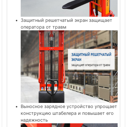
Защитный решетчатый экран защищает
оператора от травм
Выносное зарядное устройство упрощает
конструкцию штабелера и повышает его
надежность