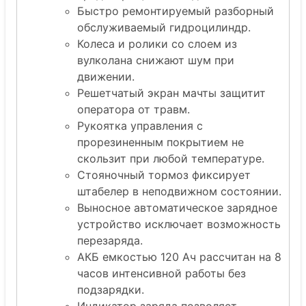
Быстро ремонтируемый разборный
обслуживаемый гидроцилиндр.
Колеса и ролики со слоем из
вулколана снижают шум при
движении.
Решетчатый экран мачты защитит
оператора от травм.
Рукоятка управления с
прорезиненным покрытием не
скользит при любой температуре.
Стояночный тормоз фиксирует
штабелер в неподвижном состоянии.
Выносное автоматическое зарядное
устройство исключает возможность
перезаряда.
АКБ емкостью 120 Ач рассчитан на 8
часов интенсивной работы без
подзарядки.