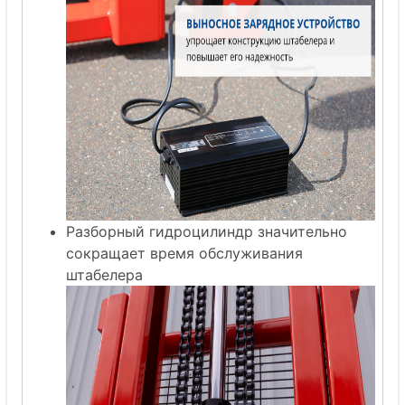
Разборный гидроцилиндр значительно
сокращает время обслуживания
штабелера