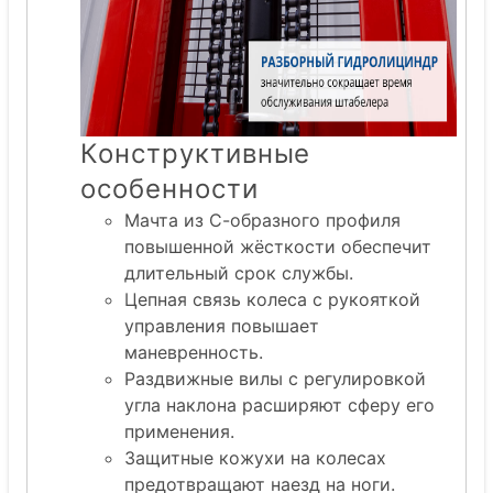
Конструктивные
особенности
Мачта из С-образного профиля
повышенной жёсткости обеспечит
длительный срок службы.
Цепная связь колеса с рукояткой
управления повышает
маневренность.
Раздвижные вилы с регулировкой
угла наклона расширяют сферу его
применения.
Защитные кожухи на колесах
предотвращают наезд на ноги.