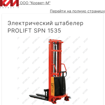
ООО "Корвет-М"
Перейти на полную страницу
Электрический штабелер
PROLIFT SPN 1535