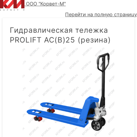
ООО "Корвет-М"
Перейти на полную страницу
Гидравлическая тележка
PROLIFT AC(B)25 (резина)