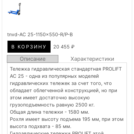
tnvd-AC 25-1150x550-R/P-B
20 455 ₽
Описание
Характеристики
Тележка гидравлическая стандартная PROLIFT
AC 25 - одна из популярных моделей
гидравлических тележек за счет того, что
обладает облегченной конструкцией, но при
этом имеет достаточно высокую
грузоподъемность равную 2500 кг.
Общая длина тележки - 1580 мм.
Рохля имеет высоту подъема 195 мм, при этом
высота подхвата - 85 мм.
Гидравлические тележки PROLIFT этой