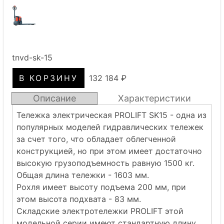
tnvd-sk-15
132 184 ₽
Описание
Характеристики
Тележка электрическая PROLIFT SK15 - одна из
популярных моделей гидравлических тележек
за счет того, что обладает облегченной
конструкцией, но при этом имеет достаточно
высокую грузоподъемность равную 1500 кг.
Общая длина тележки - 1603 мм.
Рохля имеет высоту подъема 200 мм, при
этом высота подхвата - 83 мм.
Складские электротележки PROLIFT этой
модельной серии имеют стандартную длину