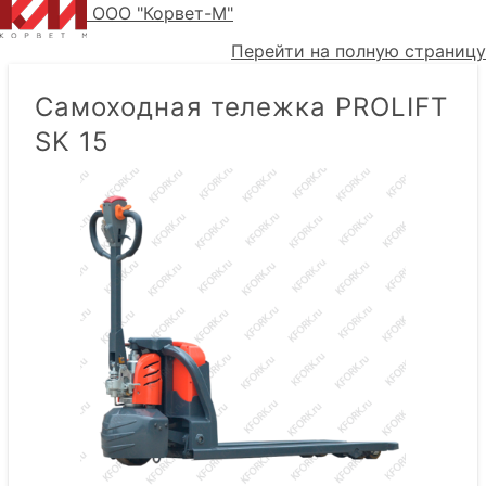
ООО "Корвет-М"
Перейти на полную страницу
Самоходная тележка PROLIFT
SK 15