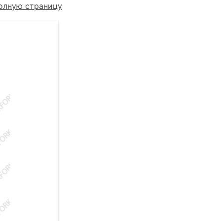
олную страницу