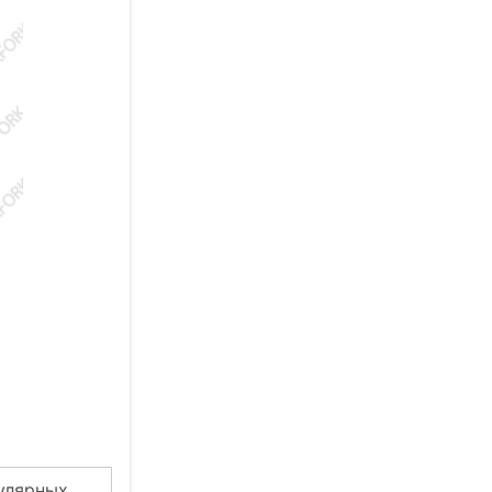
пулярных