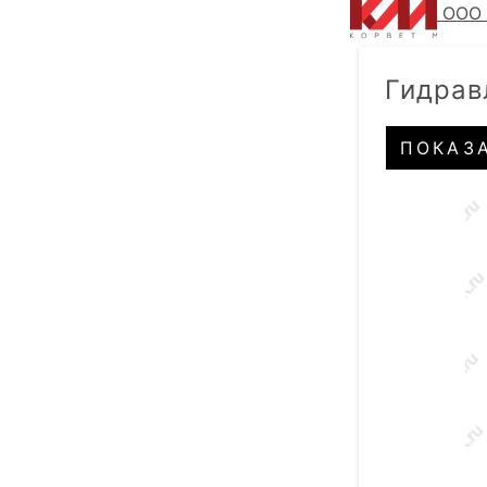
ООО 
Гидрав
ПОКАЗ