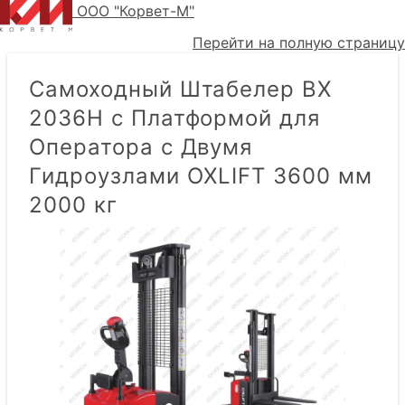
ООО "Корвет-М"
Перейти на полную страницу
Самоходный Штабелер BX
2036H с Платформой для
Оператора с Двумя
Гидроузлами OXLIFT 3600 мм
2000 кг