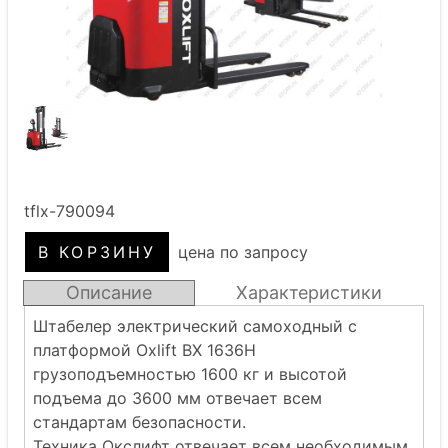
tflx-790094
цена по запросу
Описание
Характеристики
Штабелер электрический самоходный с
платформой Oxlift BX 1636H
грузоподъемностью 1600 кг и высотой
подъема до 3600 мм отвечает всем
стандартам безопасности.
Техника Окслифт отвечает всем необходимым